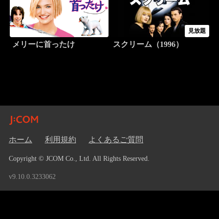
見放題
メリーに首ったけ
スクリーム（1996）
ホーム
利用規約
よくあるご質問
Copyright © JCOM Co., Ltd. All Rights Reserved.
v9.10.0.3233062