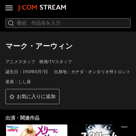
マーク・アーウィン
アニメスタッフ 映画/TVスタッフ
誕生日：1950年8月7日
出身地：カナダ・オンタリオ州トロント
星座：しし座
お気に入りに追加
出演・関連作品