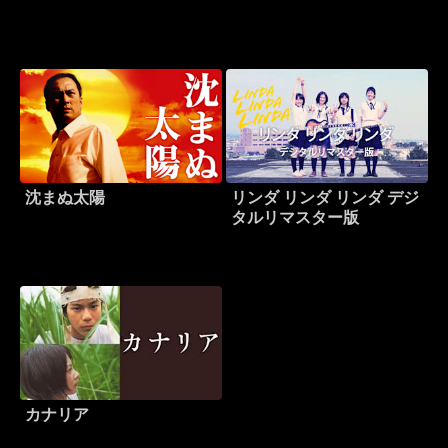
沈まぬ太陽
リンダ リンダ リンダ デジ
タルリマスター版
カナリア