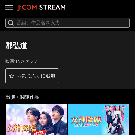
郡弘道
映画/TVスタッフ
お気に入りに追加
出演・関連作品