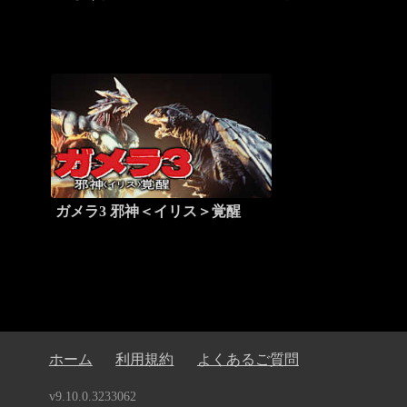
ガメラ3 邪神＜イリス＞覚醒
ホーム
利用規約
よくあるご質問
v9.10.0.3233062