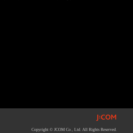
Copyright © JCOM Co., Ltd. All Rights Reserved.