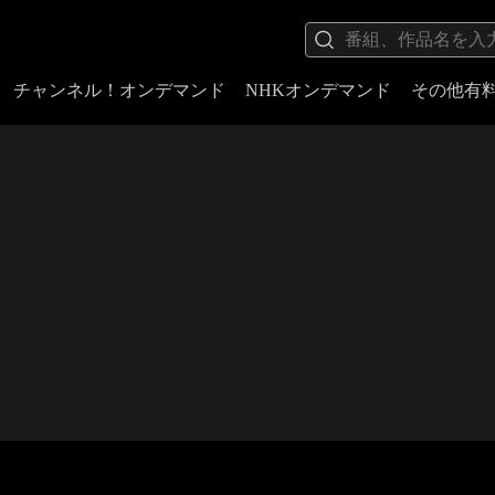
チャンネル！オンデマンド
NHKオンデマンド
その他有