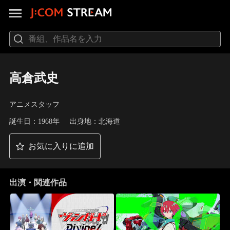
高倉武史
アニメスタッフ
誕生日：1968年
出身地：北海道
お気に入りに追加
出演・関連作品