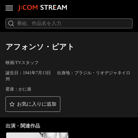
アフォンソ・ビアト
映画/TVスタッフ
誕生日：1941年7月13日
出身地：ブラジル・リオデジャネイロ
州
星座：かに座
お気に入りに追加
出演・関連作品