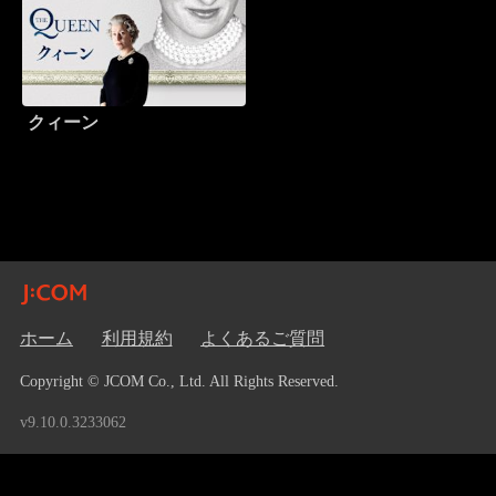
クィーン
ホーム
利用規約
よくあるご質問
Copyright © JCOM Co., Ltd. All Rights Reserved.
v9.10.0.3233062