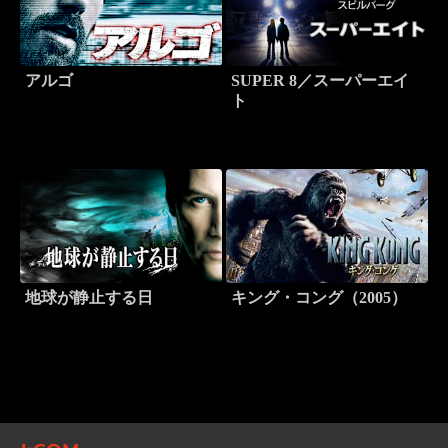
アルゴ
SUPER 8／スーパーエイ
ト
地球が静止する日
キング・コング（2005）