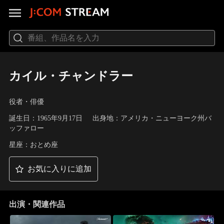
カイル・チャンドラー
役者・俳優
誕生日：1965年9月17日
出身地：アメリカ・ニューヨーク州バ
ッファロー
星座：おとめ座
お気に入りに追加
出演・関連作品