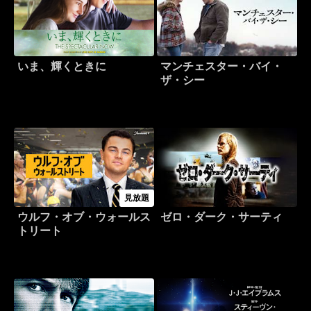
いま、輝くときに
マンチェスター・バイ・
ザ・シー
見放題
ウルフ・オブ・ウォールス
ゼロ・ダーク・サーティ
トリート