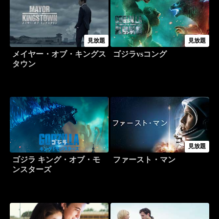
見放題
見放題
メイヤー・オブ・キングス
ゴジラvsコング
タウン
見放題
ゴジラ キング・オブ・モ
ファースト・マン
ンスターズ