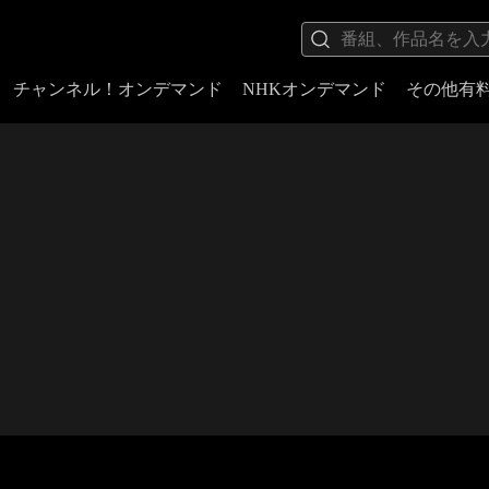
チャンネル！オンデマンド
NHKオンデマンド
その他有