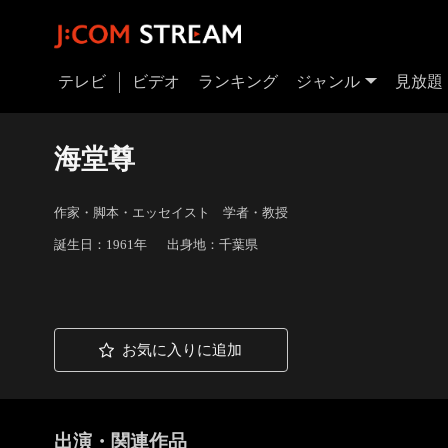
テレビ
ビデオ
ランキング
ジャンル
見放題
海堂尊
作家・脚本・エッセイスト 学者・教授
誕生日：1961年
出身地：千葉県
お気に入りに追加
出演・関連作品