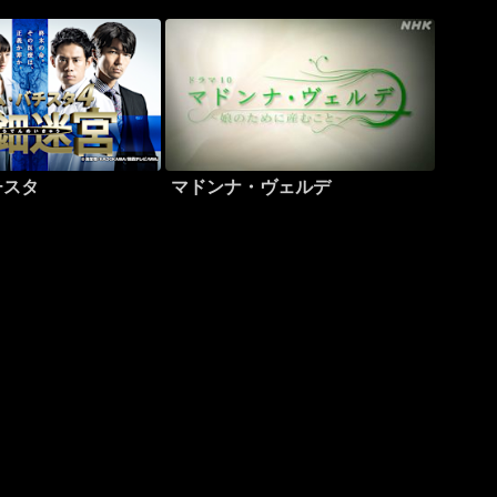
チスタ
マドンナ・ヴェルデ