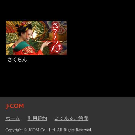
さくらん
ホーム
利用規約
よくあるご質問
Copyright © JCOM Co., Ltd. All Rights Reserved.