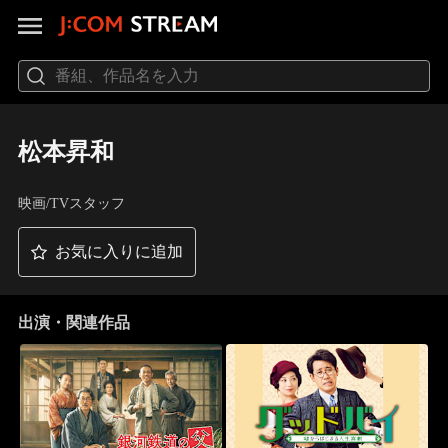
松本昇和
映画/TVスタッフ
お気に入りに追加
出演・関連作品