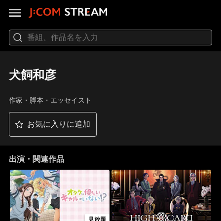
犬飼和彦
作家・脚本・エッセイスト
お気に入りに追加
出演・関連作品
見放題