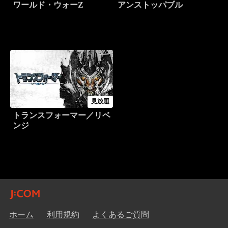
ワールド・ウォーZ
アンストッパブル
見放題
トランスフォーマー／リベ
ンジ
ホーム
利用規約
よくあるご質問