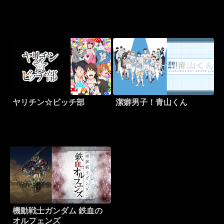
ヤリチン☆ビッチ部
潔癖男子！青山くん
機動戦士ガンダム 鉄血の
オルフェンズ