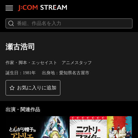
瀬古浩司
作家・脚本・エッセイスト アニメスタッフ
誕生日：1981年
出身地：愛知県名古屋市
お気に入りに追加
出演・関連作品