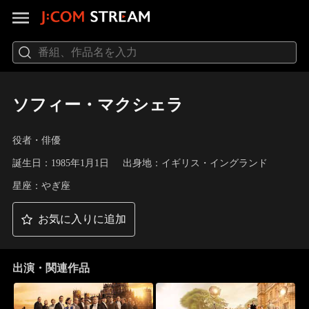
ソフィー・マクシェラ
役者・俳優
誕生日：1985年1月1日
出身地：イギリス・イングランド
星座：やぎ座
お気に入りに追加
出演・関連作品