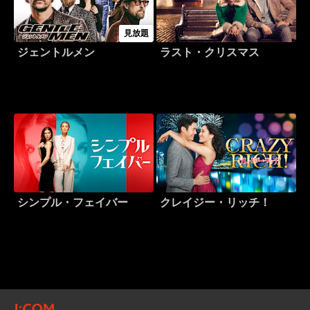
見放題
ジェントルメン
ラスト・クリスマス
シンプル・フェイバー
クレイジー・リッチ！