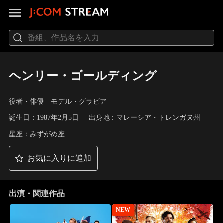
ヘンリー・ゴールディング
役者・俳優 モデル・グラビア
誕生日：1987年2月5日
出身地：マレーシア・トレンガヌ州
星座：みずがめ座
お気に入りに追加
出演・関連作品
NEW