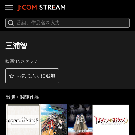
三浦智
映画/TVスタッフ
お気に入りに追加
出演・関連作品