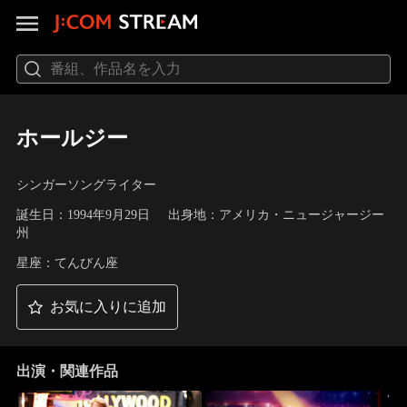
ホールジー
シンガーソングライター
誕生日：1994年9月29日
出身地：アメリカ・ニュージャージー
州
星座：てんびん座
お気に入りに追加
出演・関連作品