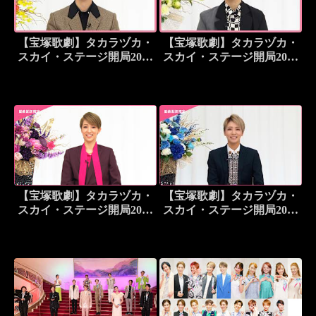
【宝塚歌劇】タカラヅカ・
【宝塚歌劇】タカラヅカ・
スカイ・ステージ開局20周
スカイ・ステージ開局20周
年記念特別番組「これまで
年記念特別番組「これまで
も、そしてこれからも」
も、そしてこれからも」
【月組トーク】＜未公開映
【雪組トーク】＜未公開映
像付＞
像付＞
【宝塚歌劇】タカラヅカ・
【宝塚歌劇】タカラヅカ・
スカイ・ステージ開局20周
スカイ・ステージ開局20周
年記念特別番組「これまで
年記念特別番組「これまで
も、そしてこれからも」
も、そしてこれからも」
【宙組トーク】＜未公開映
【星組トーク】＜未公開映
像付＞
像付＞