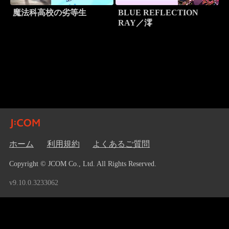
魔法科高校の劣等生
BLUE REFLECTION
RAY／澪
ホーム
利用規約
よくあるご質問
Copyright © JCOM Co., Ltd. All Rights Reserved.
v9.10.0.3233062