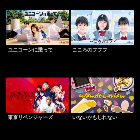
ユニコーンに乗って
こころのフフフ
東京リベンジャーズ
いないかもしれない