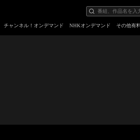
チャンネル！オンデマンド
NHKオンデマンド
その他有