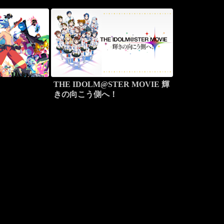
THE IDOLM@STER MOVIE 輝
きの向こう側へ！