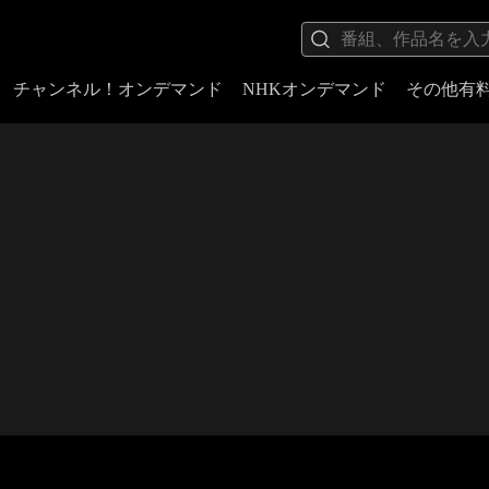
チャンネル！オンデマンド
NHKオンデマンド
その他有