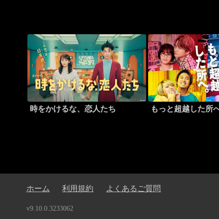
時をかけるな、恋人たち
もっと超越した所
ホーム
利用規約
よくあるご質問
v9.10.0.3233062