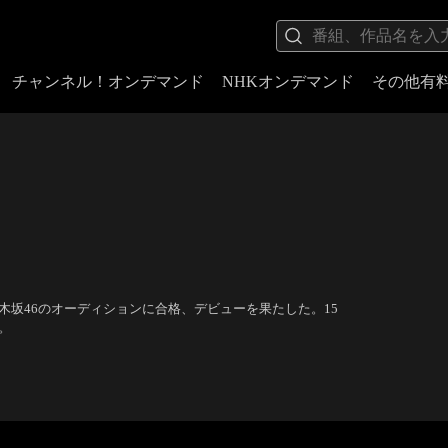
チャンネル！オンデマンド
NHKオンデマンド
その他有
木坂46のオーディションに合格、デビューを果たした。15
。