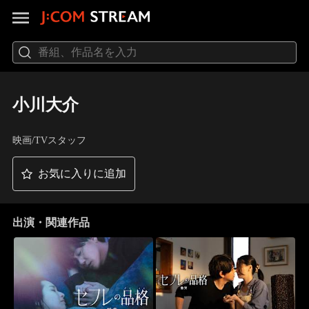
小川大介
映画/TVスタッフ
お気に入りに追加
出演・関連作品