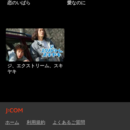
恋のいばら
愛なのに
ジ、エクストリーム、スキ
ヤキ
ホーム
利用規約
よくあるご質問