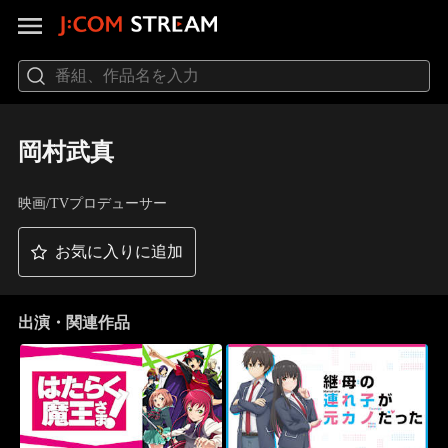
岡村武真
映画/TVプロデューサー
お気に入りに追加
出演・関連作品