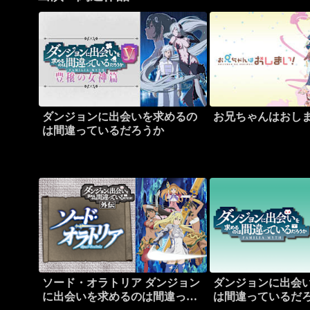
ダンジョンに出会いを求めるの
お兄ちゃんはおし
は間違っているだろうか
ソード・オラトリア ダンジョン
ダンジョンに出会
に出会いを求めるのは間違って
は間違っているだろ