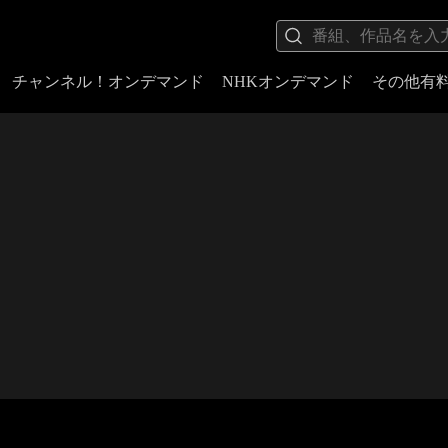
チャンネル！オンデマンド
NHKオンデマンド
その他有