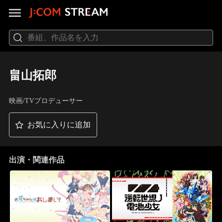
畠山拓郎
映画/TVプロデューサー
お気に入りに追加
出演・関連作品