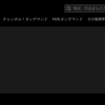
チャンネル！オンデマンド
NHKオンデマンド
その他有