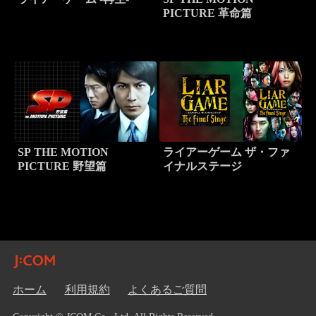
PICTURE 革命篇
SP THE MOTION
ライアーゲーム ザ・ファ
PICTURE 野望篇
イナルステージ
ホーム
利用規約
よくあるご質問