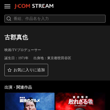
古郡真也
映画/TVプロデューサー
誕生日：1971年
出身地：東京都世田谷区
お気に入りに追加
出演・関連作品