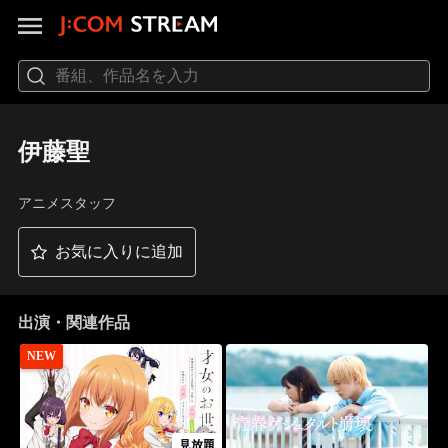
伊藤聖
アニメスタッフ
お気に入りに追加
出演・関連作品
NEW
見放題