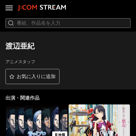
渡辺亜紀
アニメスタッフ
お気に入りに追加
出演・関連作品
見放題