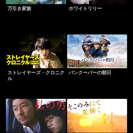
万引き家族
ホワイトリリー
ストレイヤーズ・クロニク
バンクーバーの朝日
ル