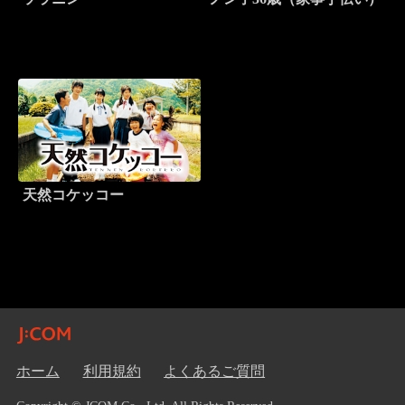
天然コケッコー
ホーム
利用規約
よくあるご質問