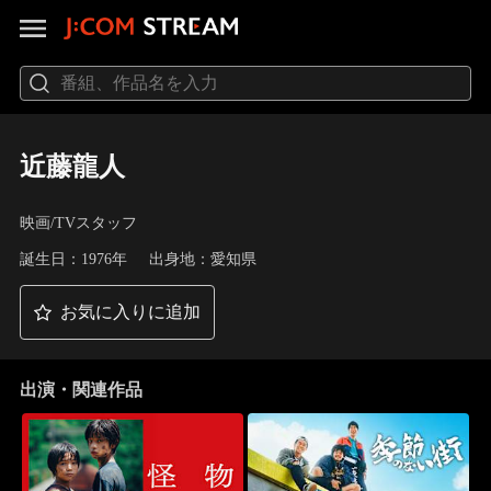
近藤龍人
映画/TVスタッフ
誕生日：1976年
出身地：愛知県
お気に入りに追加
出演・関連作品