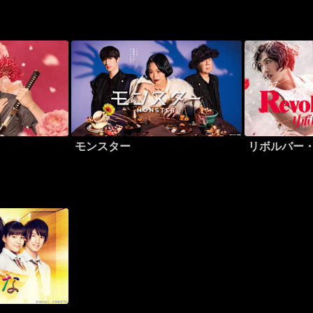
モンスター
リボルバー