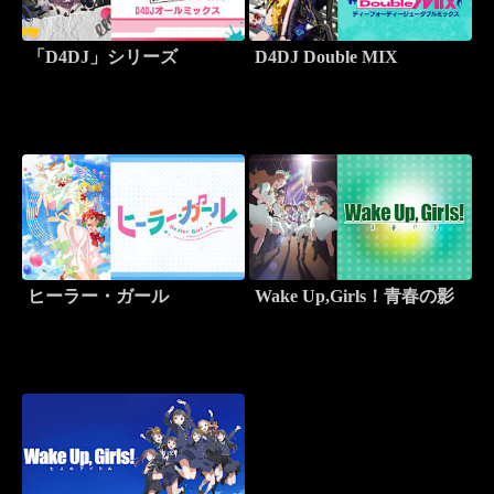
「D4DJ」シリーズ
D4DJ Double MIX
ヒーラー・ガール
Wake Up,Girls！青春の影