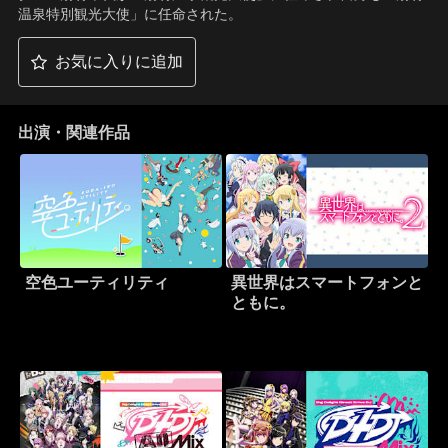
温泉特別観光大使」に任命された。
お気に入りに追加
出演・関連作品
空色ユーティリティ
異世界はスマートフォンと
ともに。