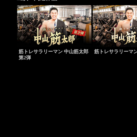
筋トレサラリーマン 中山筋太郎
筋トレサラリーマン
第2弾