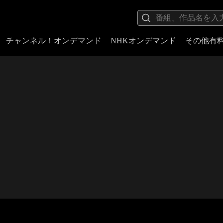
チャンネル！オンデマンド
NHKオンデマンド
その他有