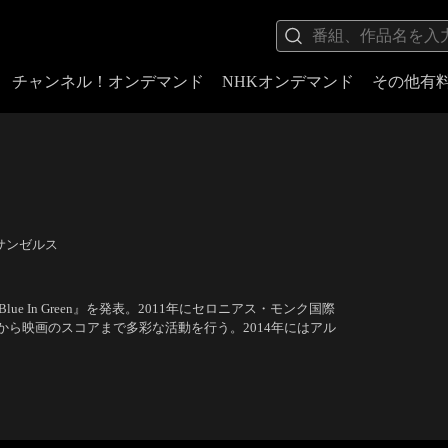
チャンネル！オンデマンド
NHKオンデマンド
その他有
サンゼルス
 In Green』を発表。2011年にセロニアス・モンク国際
ら映画のスコアまで多彩な活動を行う。2014年にはアル