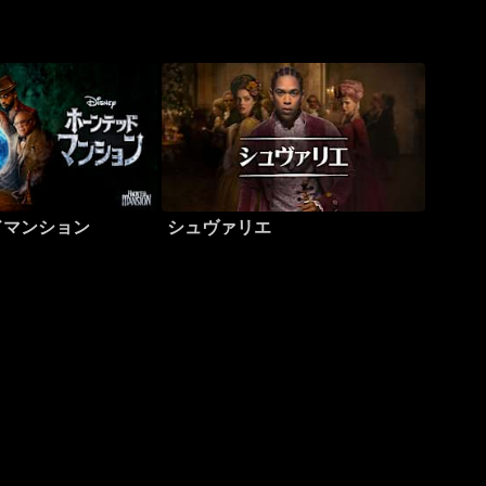
ドマンション
シュヴァリエ