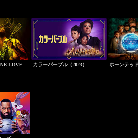
E LOVE
カラーパープル（2023）
ホーンテッ