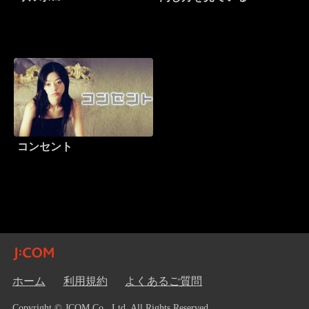
コンセント
ホーム
利用規約
よくあるご質問
Copyright © JCOM Co., Ltd. All Rights Reserved.