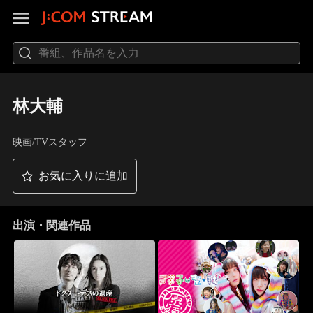
林大輔
映画/TVスタッフ
お気に入りに追加
出演・関連作品