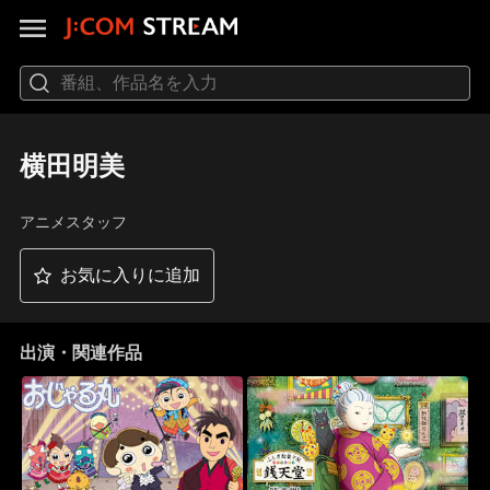
横田明美
アニメスタッフ
お気に入りに追加
出演・関連作品