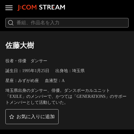
佐藤大樹
役者・俳優 ダンサー
誕生日：1995年1月25日
出身地：埼玉県
星座：みずがめ座
血液型：A
埼玉県出身のダンサー、俳優。ダンスボーカルユニット
「EXILE」のメンバーで、かつては「GENERATIONS」のサポー
トメンバーとして活動していた。
お気に入りに追加