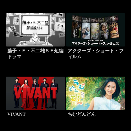
藤子・Ｆ・不二雄ＳＦ短編
アクターズ・ショート・フ
ドラマ
ィルム
VIVANT
ちむどんどん