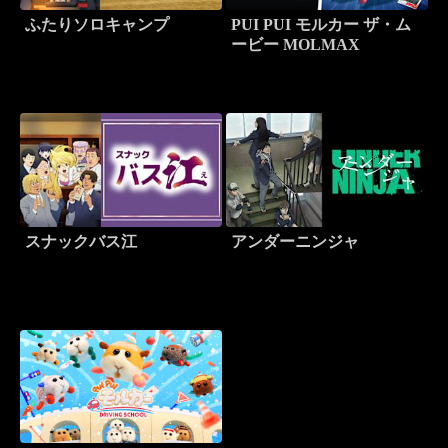
ふたりソロキャンプ
PUI PUI モルカー ザ・ム
ービー MOLMAX
スナックバス江
アンダーニンジャ