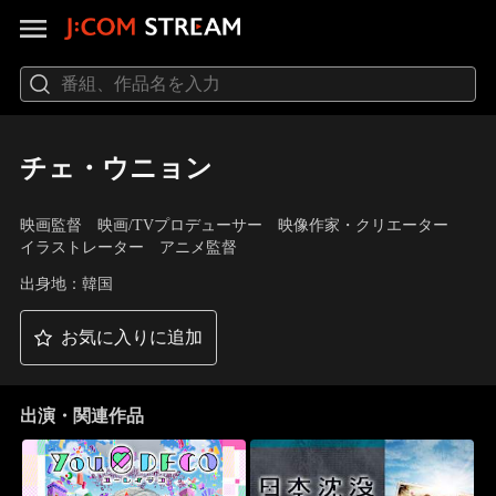
チェ・ウニョン
映画監督 映画/TVプロデューサー 映像作家・クリエーター
イラストレーター アニメ監督
出身地：韓国
お気に入りに追加
出演・関連作品