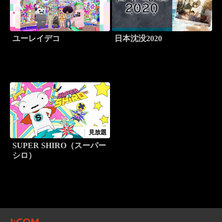
ユーレイデコ
日本沈没2020
見放題
SUPER SHIRO（スーパー
シロ）