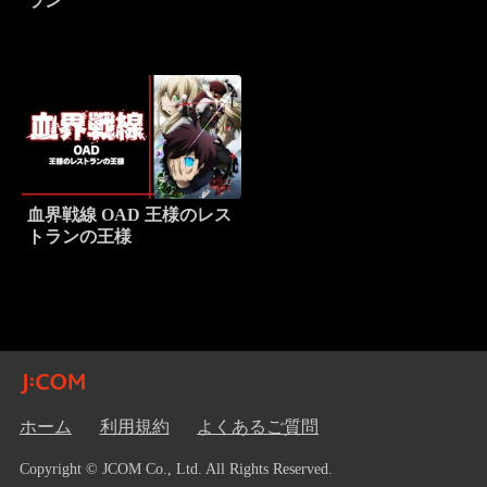
ラン
血界戦線 OAD 王様のレス
トランの王様
ホーム
利用規約
よくあるご質問
Copyright © JCOM Co., Ltd. All Rights Reserved.