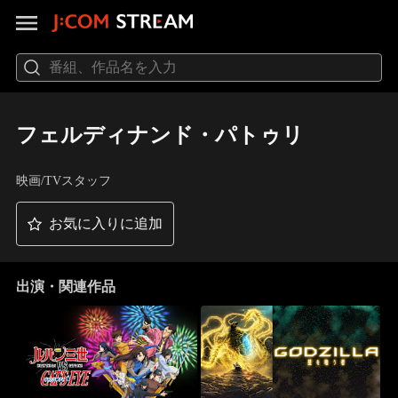
フェルディナンド・パトゥリ
映画/TVスタッフ
お気に入りに追加
出演・関連作品