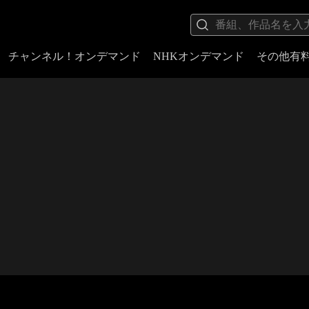
チャンネル！オンデマンド
NHKオンデマンド
その他有