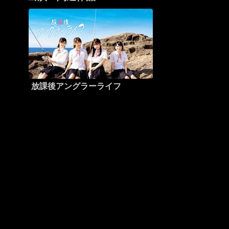
放課後アングラーライフ