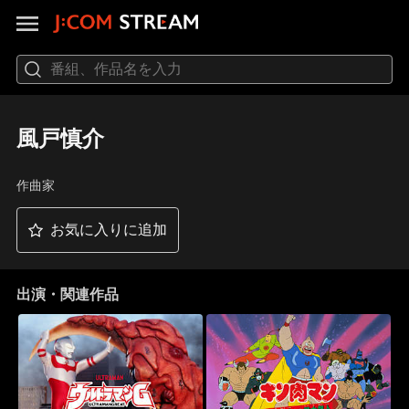
風戸慎介
作曲家
お気に入りに追加
出演・関連作品