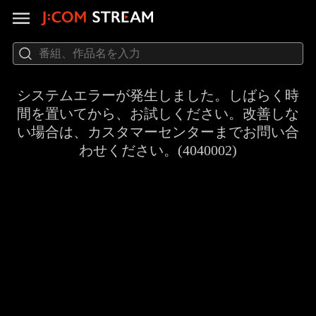
システムエラーが発生しました。しばらく時
間を置いてから、お試しください。改善しな
い場合は、カスタマーセンターまでお問い合
わせください。(4040002)