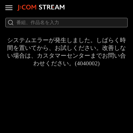
システムエラーが発生しました。しばらく時
間を置いてから、お試しください。改善しな
い場合は、カスタマーセンターまでお問い合
わせください。(4040002)