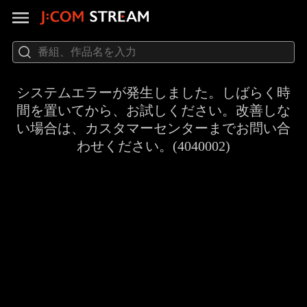
システムエラーが発生しました。しばらく時
間を置いてから、お試しください。改善しな
い場合は、カスタマーセンターまでお問い合
わせください。(4040002)