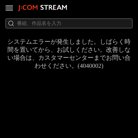
システムエラーが発生しました。しばらく時
間を置いてから、お試しください。改善しな
い場合は、カスタマーセンターまでお問い合
わせください。(4040002)