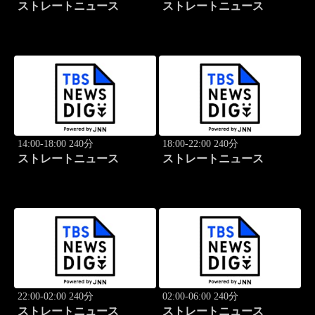
ストレートニュース
ストレートニュース
14:00-18:00 240分
18:00-22:00 240分
ストレートニュース
ストレートニュース
22:00-02:00 240分
02:00-06:00 240分
ストレートニュース
ストレートニュース