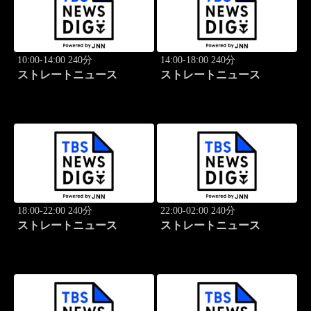
10:00-14:00 240分
14:00-18:00 240分
ストレートニュース
ストレートニュース
18:00-22:00 240分
22:00-02:00 240分
ストレートニュース
ストレートニュース