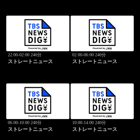
22:00-02:00 240分
02:00-06:00 240分
ストレートニュース
ストレートニュース
06:00-10:00 240分
10:00-14:00 240分
ストレートニュース
ストレートニュース