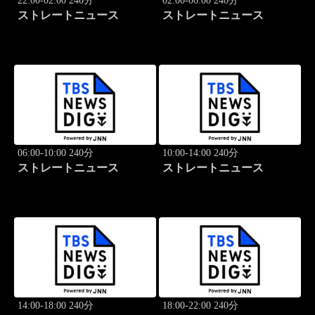
22:00-02:00 240分
02:00-06:00 240分
ストレートニュース
ストレートニュース
06:00-10:00 240分
10:00-14:00 240分
ストレートニュース
ストレートニュース
14:00-18:00 240分
18:00-22:00 240分