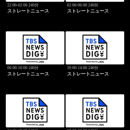
22:00-02:00 240分
02:00-06:00 240分
ストレートニュース
ストレートニュース
06:00-10:00 240分
10:00-14:00 240分
ストレートニュース
ストレートニュース