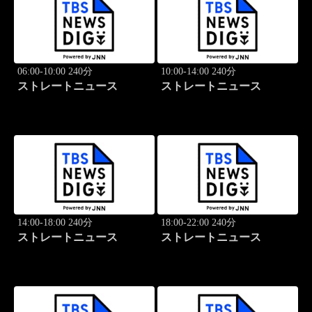
06:00-10:00 240分
10:00-14:00 240分
ストレートニュース
ストレートニュース
14:00-18:00 240分
18:00-22:00 240分
ストレートニュース
ストレートニュース