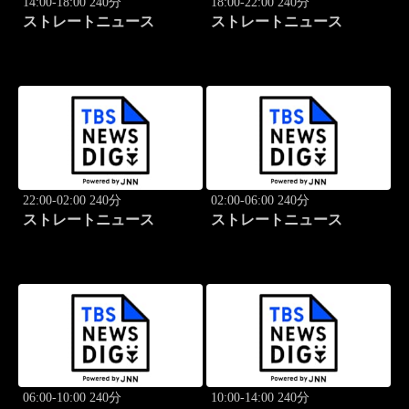
14:00-18:00 240分
18:00-22:00 240分
ストレートニュース
ストレートニュース
22:00-02:00 240分
02:00-06:00 240分
ストレートニュース
ストレートニュース
06:00-10:00 240分
10:00-14:00 240分