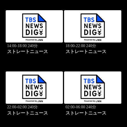
14:00-18:00 240分
18:00-22:00 240分
ストレートニュース
ストレートニュース
22:00-02:00 240分
02:00-06:00 240分
ストレートニュース
ストレートニュース