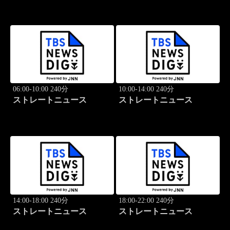
06:00-10:00 240分
10:00-14:00 240分
ストレートニュース
ストレートニュース
14:00-18:00 240分
18:00-22:00 240分
ストレートニュース
ストレートニュース