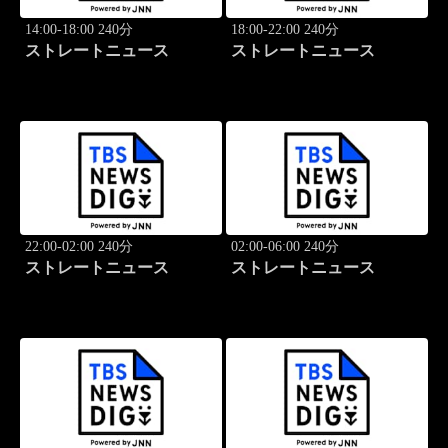
14:00-18:00 240分
18:00-22:00 240分
ストレートニュース
ストレートニュース
22:00-02:00 240分
02:00-06:00 240分
ストレートニュース
ストレートニュース