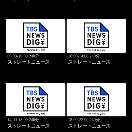
06:00-10:00 240分
10:00-14:00 240分
ストレートニュース
ストレートニュース
14:00-18:00 240分
18:00-22:00 240分
ストレートニュース
ストレートニュース