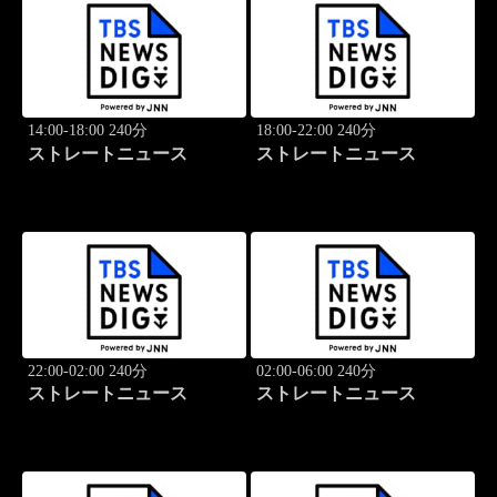
14:00-18:00 240分
18:00-22:00 240分
ストレートニュース
ストレートニュース
22:00-02:00 240分
02:00-06:00 240分
ストレートニュース
ストレートニュース