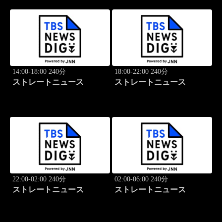
14:00-18:00 240分
18:00-22:00 240分
ストレートニュース
ストレートニュース
22:00-02:00 240分
02:00-06:00 240分
ストレートニュース
ストレートニュース