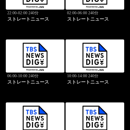
22:00-02:00 240分
02:00-06:00 240分
ストレートニュース
ストレートニュース
06:00-10:00 240分
10:00-14:00 240分
ストレートニュース
ストレートニュース