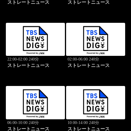
ストレートニュース
ストレートニュース
22:00-02:00 240分
02:00-06:00 240分
ストレートニュース
ストレートニュース
06:00-10:00 240分
10:00-14:00 240分
ストレートニュース
ストレートニュース