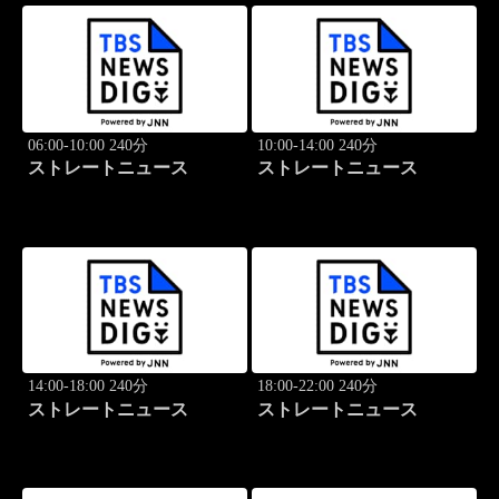
06:00-10:00 240分
10:00-14:00 240分
ストレートニュース
ストレートニュース
14:00-18:00 240分
18:00-22:00 240分
ストレートニュース
ストレートニュース