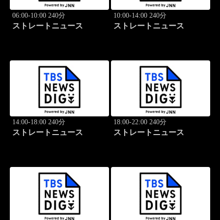
06:00-10:00 240分
10:00-14:00 240分
ストレートニュース
ストレートニュース
14:00-18:00 240分
18:00-22:00 240分
ストレートニュース
ストレートニュース