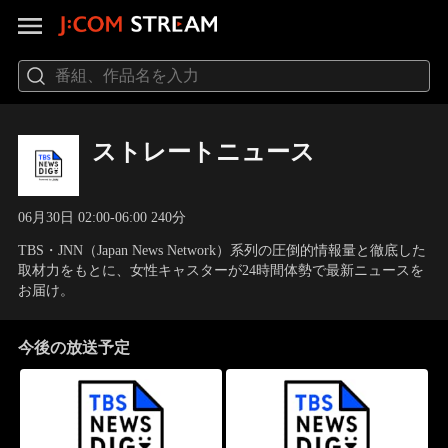
ストレートニュース
06月30日 02:00-06:00 240分
TBS・JNN（Japan News Network）系列の圧倒的情報量と徹底した
取材力をもとに、女性キャスターが24時間体勢で最新ニュースを
お届け。
今後の放送予定