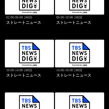
02:00-06:00 240分
06:00-10:00 240分
ストレートニュース
ストレートニュース
10:00-14:00 240分
14:00-18:00 240分
ストレートニュース
ストレートニュース