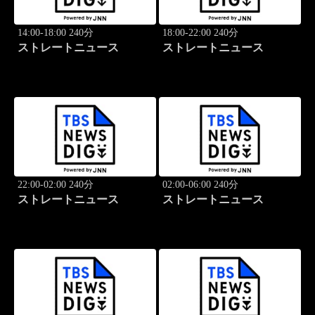
14:00-18:00 240分
18:00-22:00 240分
ストレートニュース
ストレートニュース
22:00-02:00 240分
02:00-06:00 240分
ストレートニュース
ストレートニュース