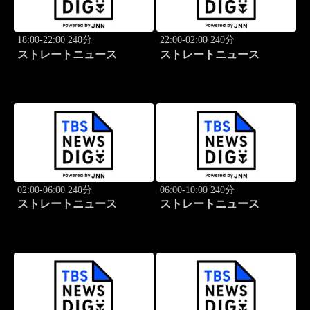
18:00-22:00 240分
22:00-02:00 240分
ストレートニュース
ストレートニュース
02:00-06:00 240分
06:00-10:00 240分
ストレートニュース
ストレートニュース