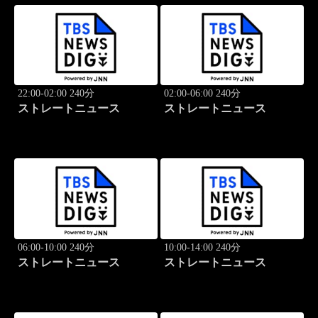
22:00-02:00 240分
02:00-06:00 240分
ストレートニュース
ストレートニュース
06:00-10:00 240分
10:00-14:00 240分
ストレートニュース
ストレートニュース