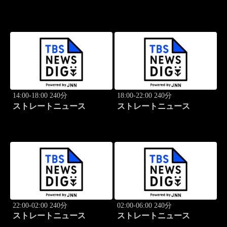
14:00-18:00 240分
18:00-22:00 240分
ストレートニュース
ストレートニュース
22:00-02:00 240分
02:00-06:00 240分
ストレートニュース
ストレートニュース