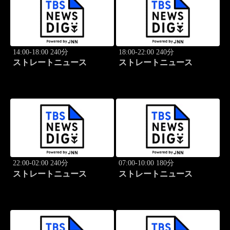
14:00-18:00 240分
18:00-22:00 240分
ストレートニュース
ストレートニュース
22:00-02:00 240分
07:00-10:00 180分
ストレートニュース
ストレートニュース