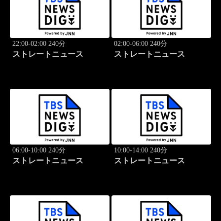
22:00-02:00 240分
02:00-06:00 240分
ストレートニュース
ストレートニュース
06:00-10:00 240分
10:00-14:00 240分
ストレートニュース
ストレートニュース