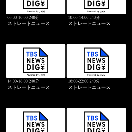
06:00-10:00 240分
10:00-14:00 240分
ストレートニュース
ストレートニュース
14:00-18:00 240分
18:00-22:00 240分
ストレートニュース
ストレートニュース