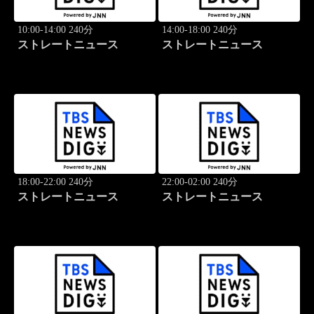
10:00-14:00 240分
14:00-18:00 240分
ストレートニュース
ストレートニュース
18:00-22:00 240分
22:00-02:00 240分
ストレートニュース
ストレートニュース