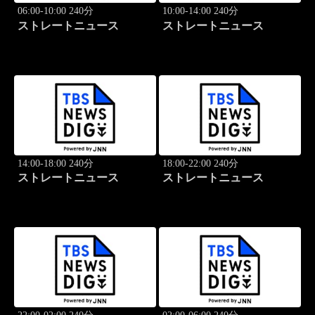
06:00-10:00 240分
10:00-14:00 240分
ストレートニュース
ストレートニュース
14:00-18:00 240分
18:00-22:00 240分
ストレートニュース
ストレートニュース