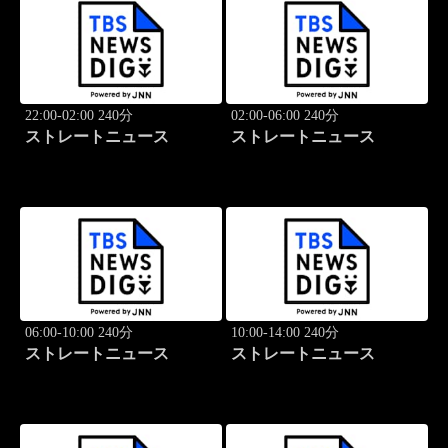
22:00-02:00 240分
02:00-06:00 240分
ストレートニュース
ストレートニュース
06:00-10:00 240分
10:00-14:00 240分
ストレートニュース
ストレートニュース