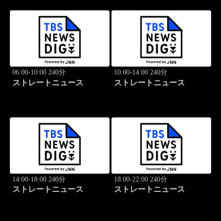
06:00-10:00 240分
10:00-14:00 240分
ストレートニュース
ストレートニュース
14:00-18:00 240分
18:00-22:00 240分
ストレートニュース
ストレートニュース