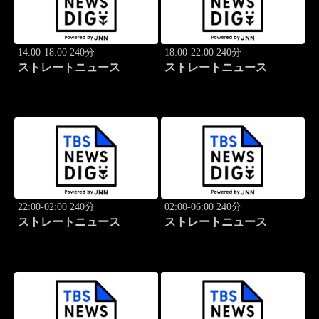
14:00-18:00 240分
18:00-22:00 240分
ストレートニュース
ストレートニュース
22:00-02:00 240分
02:00-06:00 240分
ストレートニュース
ストレートニュース