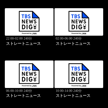
22:00-02:00 240分
02:00-06:00 240分
ストレートニュース
ストレートニュース
06:00-10:00 240分
10:00-14:00 240分
ストレートニュース
ストレートニュース